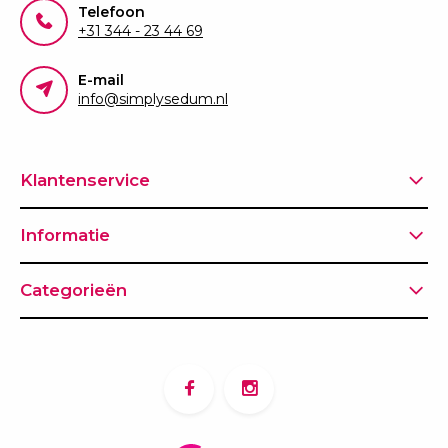
Telefoon
+31 344 - 23 44 69
E-mail
info@simplysedum.nl
Klantenservice
Informatie
Categorieën