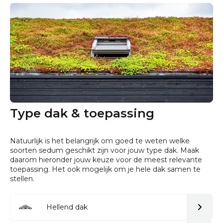
Type dak & toepassing
Natuurlijk is het belangrijk om goed te weten welke
soorten sedum geschikt zijn voor jouw type dak. Maak
daarom hieronder jouw keuze voor de meest relevante
toepassing. Het ook mogelijk om je hele dak samen te
stellen.
Hellend dak