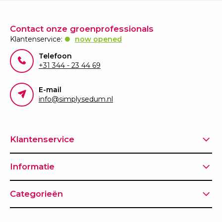
Contact onze groenprofessionals
Klantenservice:
now opened
Telefoon
+31 344 - 23 44 69
E-mail
info@simplysedum.nl
Klantenservice
Informatie
Categorieën