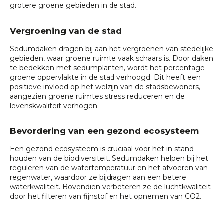
grotere groene gebieden in de stad.
Vergroening van de stad
Sedumdaken dragen bij aan het vergroenen van stedelijke
gebieden, waar groene ruimte vaak schaars is. Door daken
te bedekken met sedumplanten, wordt het percentage
groene oppervlakte in de stad verhoogd. Dit heeft een
positieve invloed op het welzijn van de stadsbewoners,
aangezien groene ruimtes stress reduceren en de
levenskwaliteit verhogen.
Bevordering van een gezond ecosysteem
Een gezond ecosysteem is cruciaal voor het in stand
houden van de biodiversiteit. Sedumdaken helpen bij het
reguleren van de watertemperatuur en het afvoeren van
regenwater, waardoor ze bijdragen aan een betere
waterkwaliteit. Bovendien verbeteren ze de luchtkwaliteit
door het filteren van fijnstof en het opnemen van CO2.