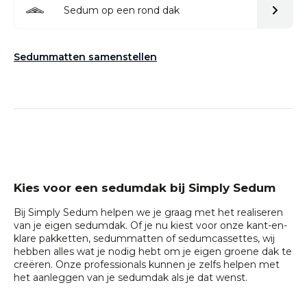
Sedum op een rond dak
Sedummatten samenstellen
Kies voor een sedumdak bij Simply Sedum
Bij Simply Sedum helpen we je graag met het realiseren
van je eigen sedumdak. Of je nu kiest voor onze kant-en-
klare pakketten,
sedummatten
of
sedumcassettes
, wij
hebben alles wat je nodig hebt om je eigen groene dak te
creëren. Onze professionals kunnen je zelfs helpen met
het
aanleggen van je sedumdak als je dat wenst
.