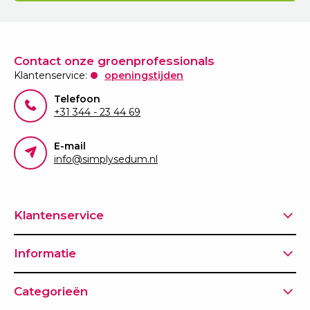
Contact onze groenprofessionals
Klantenservice:
openingstijden
Telefoon
+31 344 - 23 44 69
E-mail
info@simplysedum.nl
Klantenservice
Informatie
Categorieën