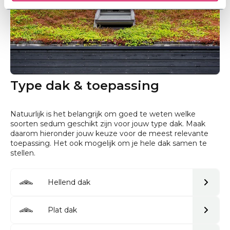
Type dak & toepassing
Natuurlijk is het belangrijk om goed te weten welke
soorten sedum geschikt zijn voor jouw type dak. Maak
daarom hieronder jouw keuze voor de meest relevante
toepassing. Het ook mogelijk om je hele dak samen te
stellen.
Hellend dak
Plat dak