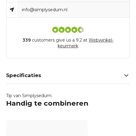
info@simplysedum.nl
339
customers give us a 9.2 at
Webwinkel-
keurmerk
Specificaties
Tip van Simplysedum:
Handig te combineren