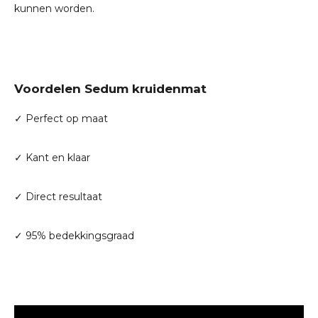
kunnen worden.
Voordelen Sedum kruidenmat
✓ Perfect op maat
✓ Kant en klaar
✓ Direct resultaat
✓ 95% bedekkingsgraad