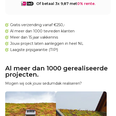
Of betaal 3x 9,87 met
0% rente.
Gratis verzending vanaf €250,-
Al meer dan 1000 tevreden klanten
Meer dan 15 jaar vakkennis
Jouw project laten aanleggen in heel NL
Laagste prijsgarantie (TIP!)
Al meer dan 1000 gerealiseerde
projecten.
Mogen wij ook jouw sedumdak realiseren?