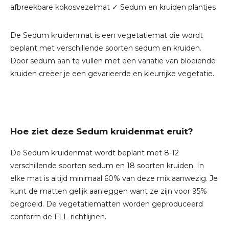
afbreekbare kokosvezelmat ✓ Sedum en kruiden plantjes
De Sedum kruidenmat is een vegetatiemat die wordt
beplant met verschillende soorten sedum en kruiden.
Door sedum aan te vullen met een variatie van bloeiende
kruiden creëer je een gevarieerde en kleurrijke vegetatie.
Hoe ziet deze Sedum kruidenmat eruit?
De Sedum kruidenmat wordt beplant met 8-12
verschillende soorten sedum en 18 soorten kruiden. In
elke mat is altijd minimaal 60% van deze mix aanwezig. Je
kunt de matten gelijk aanleggen want ze zijn voor 95%
begroeid. De vegetatiematten worden geproduceerd
conform de FLL-richtlijnen.