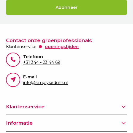
Abonneer
Contact onze groenprofessionals
Klantenservice:
openingstijden
Telefoon
+31 344 - 23 44 69
E-mail
info@simplysedum.nl
Klantenservice
Informatie