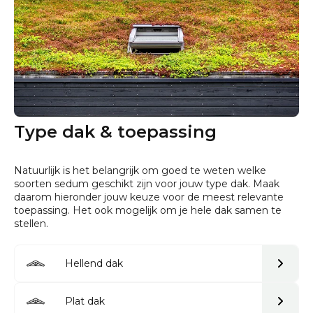
Type dak & toepassing
Natuurlijk is het belangrijk om goed te weten welke
soorten sedum geschikt zijn voor jouw type dak. Maak
daarom hieronder jouw keuze voor de meest relevante
toepassing. Het ook mogelijk om je hele dak samen te
stellen.
Hellend dak
Plat dak