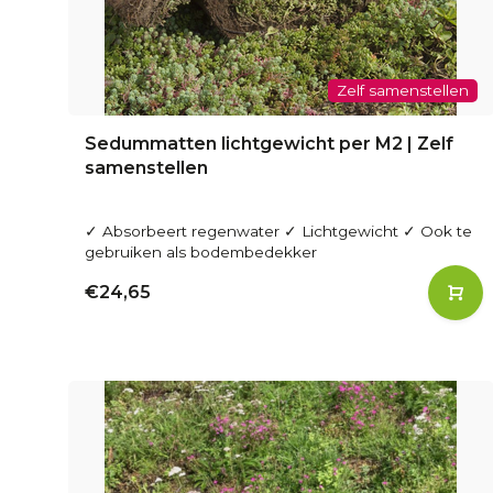
Zelf samenstellen
Sedummatten lichtgewicht per M2 | Zelf
samenstellen
✓ Absorbeert regenwater ✓ Lichtgewicht ✓ Ook te
gebruiken als bodembedekker
€24,65