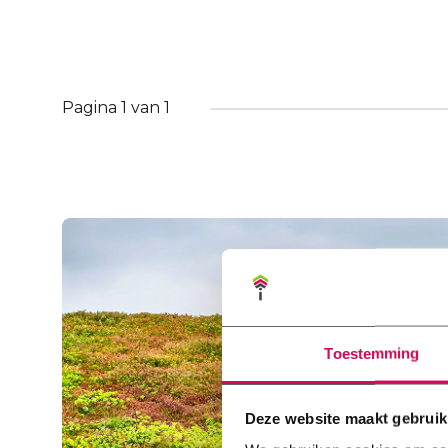
Pagina 1 van 1
Toestemming
Deze website maakt gebruik