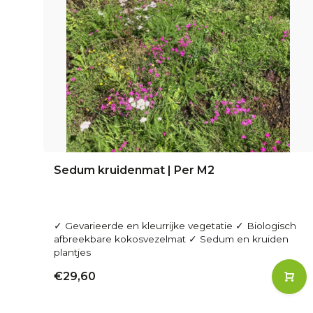
Sedum kruidenmat | Per M2
✓ Gevarieerde en kleurrijke vegetatie ✓ Biologisch
afbreekbare kokosvezelmat ✓ Sedum en kruiden
plantjes
€29,60