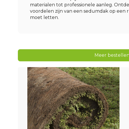
materialen tot professionele aanleg. Ontde
voordelen zijn van een sedumdak op een r
moet letten.
Meer bestellen