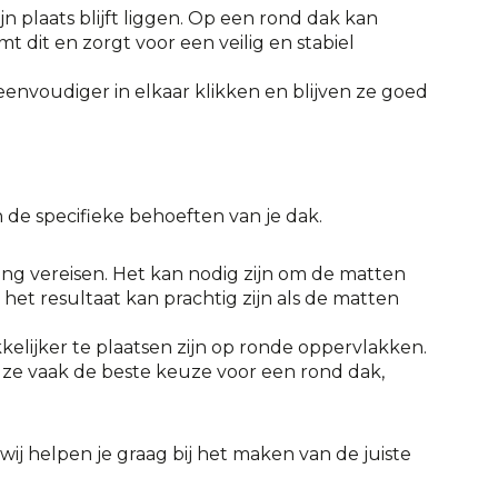
 plaats blijft liggen. Op een rond dak kan
dit en zorgt voor een veilig en stabiel
envoudiger in elkaar klikken en blijven ze goed
n de specifieke behoeften van je dak.
g vereisen. Het kan nodig zijn om de matten
het resultaat kan prachtig zijn als de matten
elijker te plaatsen zijn op ronde oppervlakken.
 ze vaak de beste keuze voor een rond dak,
ij helpen je graag bij het maken van de juiste