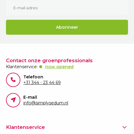
Abonneer
Contact onze groenprofessionals
Klantenservice:
now opened
Telefoon
+31 344 - 23 44 69
E-mail
info@simplysedum.nl
Klantenservice