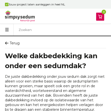
Jouw project laten aanleggen in heel NL
0
Terug
Welke dakbedekking kan
onder een sedumdak?
De juiste dakbedekking onder jouw sedum dak zorgt niet
alleen voor een sterke basis waarop de sedumplanten
kunnen groeien, maar speelt ook een grote rol in de
waterdichtheid, wortelweerstand en algemene
duurzaamheid van het dak. Bovendien heeft de juiste
dakbedekking invloed op de isolatiewaarde van het
gebouw en kan het energiekosten helpen verlagen door
bij te dragen aan een stabielere binnentemperatuur.