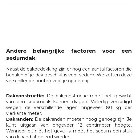
Andere belangrijke factoren voor een
sedumdak
Naast de dakbedekking zijn er nog een aantal factoren die
bepalen of je dak geschikt is voor sedum. We zetten deze
verschillende punten voor je op een rij:
Dakconstructie:
De dakconstructie moet het gewicht
van een sedumdak kunnen dragen. Volledig verzadigd
wegen de verschillende lagen ongeveer 80 kg per
vierkante meter.
Dakranden:
De dakranden moeten hoog genoeg zijn. Je
kunt uitgaan van ongeveer 12 centimeter hoogte.
Wanneer dit niet het geval is, moet het sedum een stuk
van de rand af gelegd worden.