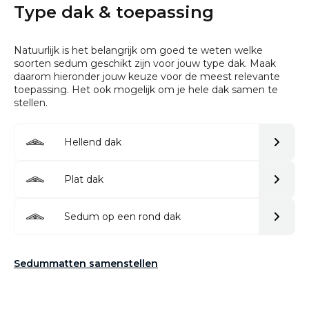
Type dak & toepassing
Natuurlijk is het belangrijk om goed te weten welke
soorten sedum geschikt zijn voor jouw type dak. Maak
daarom hieronder jouw keuze voor de meest relevante
toepassing. Het ook mogelijk om je hele dak samen te
stellen.
Hellend dak
Plat dak
Sedum op een rond dak
Sedummatten samenstellen