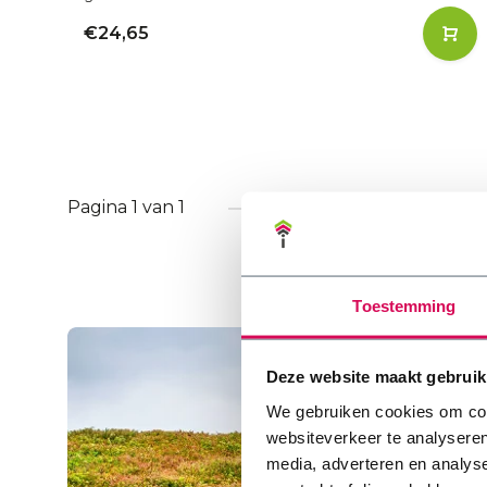
€24,65
Pagina 1 van 1
Toestemming
Deze website maakt gebruik
We gebruiken cookies om cont
websiteverkeer te analyseren
media, adverteren en analys