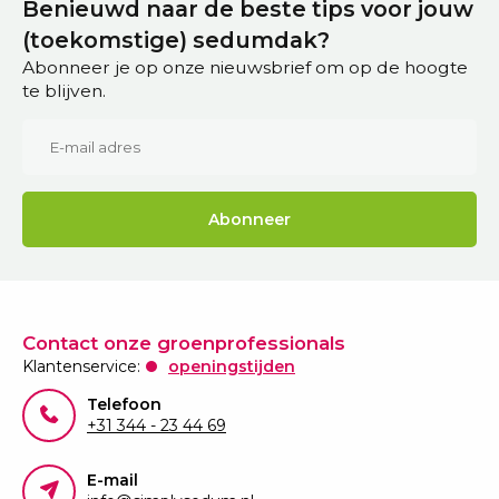
Benieuwd naar de beste tips voor jouw
(toekomstige) sedumdak?
Abonneer je op onze nieuwsbrief om op de hoogte
te blijven.
Abonneer
Contact onze groenprofessionals
Klantenservice:
openingstijden
Telefoon
+31 344 - 23 44 69
E-mail