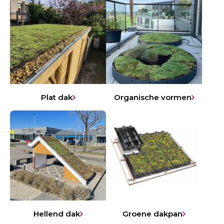
Plat dak
Organische vormen
Hellend dak
Groene dakpan