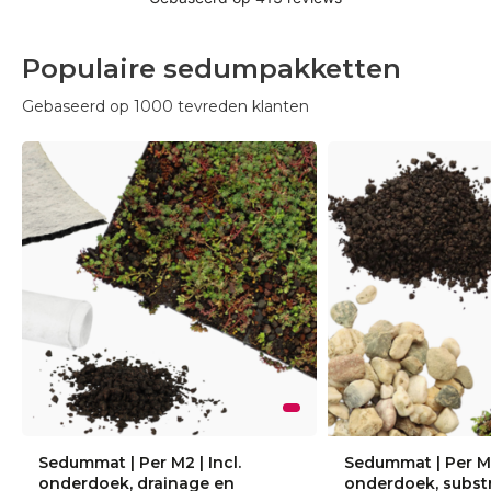
Populaire sedumpakketten
Gebaseerd op 1000 tevreden klanten
Sedummat | Per M2 | Incl.
Sedummat | Per M2 
onderdoek, drainage en
onderdoek, substr