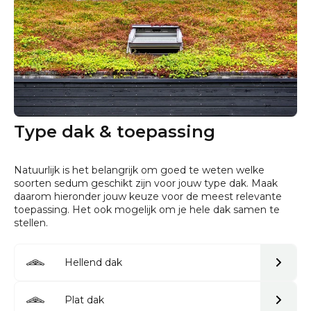
Type dak & toepassing
Natuurlijk is het belangrijk om goed te weten welke
soorten sedum geschikt zijn voor jouw type dak. Maak
daarom hieronder jouw keuze voor de meest relevante
toepassing. Het ook mogelijk om je hele dak samen te
stellen.
Hellend dak
Plat dak