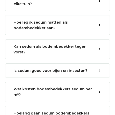
elke tuin?
Hoe leg ik sedum matten als
bodembedekker aan?
Kan sedum als bodembedekker tegen
vorst?
Is sedum goed voor bijen en insecten?
Wat kosten bodembedekkers sedum per
m²?
Hoelang gaan sedum bodembedekkers