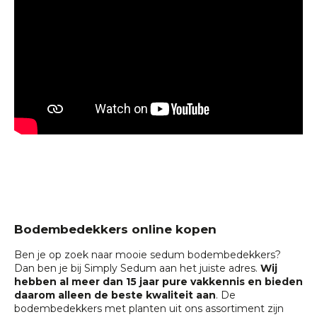
Bodembedekkers online kopen
Ben je op zoek naar mooie sedum bodembedekkers?
Dan ben je bij Simply Sedum aan het juiste adres.
Wij
hebben al meer dan 15 jaar pure vakkennis en bieden
daarom alleen de beste kwaliteit aan
. De
bodembedekkers met planten uit ons assortiment zijn