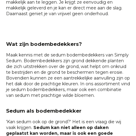
makkelijk aan te leggen. Je krijgt ze eenvoudig en
makkelijk geleverd en je kan er direct mee aan de slag.
Daarnaast geniet je van vrijwel geen onderhoud.
Wat zijn bodembedekkers?
Maak kennis met de sedum bodembedekkers van Simply
Sedum. Bodembedekkers zijn grond dekkende planten
die zich uitstrekken over de grond, wat helpt om onkruid
te bestrijden en de grond te beschermen tegen erosie.
Bovendien kunnen ze een aantrekkelijke aanvulling zijn op
het dak door de prachtige kleuren. In ons assortiment vind
je sedum bodembedekkers, maar ook een combinatie
van sedum met prachtige wilde bloemen.
Sedum als bodembedekker
'Kan sedum ook op de grond?' Het is een vraag die wij
vaak krijgen.
Sedum kan niet alleen op daken
geplaatst kan worden, maar is ook een goede