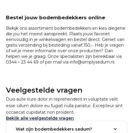
Bestel jouw bodembedekkers online
Bekijk ons assortiment bodembedekkers en kies diegene
die jou het meest aanspreekt. Plaats jouw favoriet
eenvoudig in je winkelwagen en bestel direct. Geniet van
gratis verzending bij besteding vanaf 150,-. Heb je vragen
of wil je meer informatie over onze producten? Dan
helpen we je graag. Onze specialisten zijn bereikbaar via
0344 – 23 44 69 of per mail via
info@simplysedum.nl
.
Veelgestelde vragen
Duis aute irure dolor in reprehenderit in voluptate velit
esse cillum dolore eu fugiat nulla pariatur. Excepteur sint
occaecat cupidatat non proident.
Bekijk alle veelgestelde vragen
Wat zijn bodembedekkers sedum?