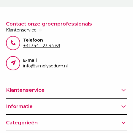
Contact onze groenprofessionals
Klantenservice:
Telefoon
+31 344 - 23 44 69
E-mail
info@simplysedum.nl
Klantenservice
Informatie
Categorieën