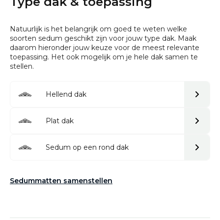
Type dak & toepassing
Natuurlijk is het belangrijk om goed te weten welke
soorten sedum geschikt zijn voor jouw type dak. Maak
daarom hieronder jouw keuze voor de meest relevante
toepassing. Het ook mogelijk om je hele dak samen te
stellen.
Hellend dak
Plat dak
Sedum op een rond dak
Sedummatten samenstellen