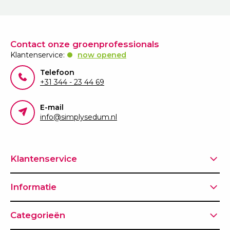
Contact onze groenprofessionals
Klantenservice:
now opened
Telefoon
+31 344 - 23 44 69
E-mail
info@simplysedum.nl
Klantenservice
Informatie
Categorieën