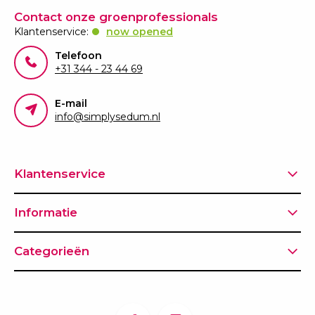
Contact onze groenprofessionals
Klantenservice:
now opened
Telefoon
+31 344 - 23 44 69
E-mail
info@simplysedum.nl
Klantenservice
Informatie
Categorieën