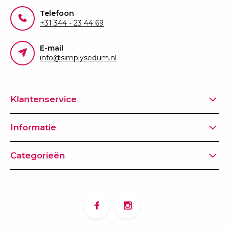
Telefoon
+31 344 - 23 44 69
E-mail
info@simplysedum.nl
Klantenservice
Informatie
Categorieën