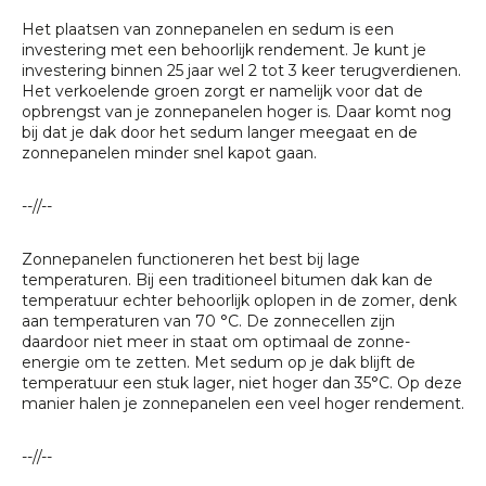
Het plaatsen van zonnepanelen en sedum is een
investering met een behoorlijk rendement. Je kunt je
investering binnen 25 jaar wel 2 tot 3 keer terugverdienen.
Het verkoelende groen zorgt er namelijk voor dat de
opbrengst van je zonnepanelen hoger is. Daar komt nog
bij dat je dak door het sedum langer meegaat en de
zonnepanelen minder snel kapot gaan.
--//--
Zonnepanelen functioneren het best bij lage
temperaturen. Bij een traditioneel bitumen dak kan de
temperatuur echter behoorlijk oplopen in de zomer, denk
aan temperaturen van 70 °C. De zonnecellen zijn
daardoor niet meer in staat om optimaal de zonne-
energie om te zetten. Met sedum op je dak blijft de
temperatuur een stuk lager, niet hoger dan 35°C. Op deze
manier halen je zonnepanelen een veel hoger rendement.
--//--