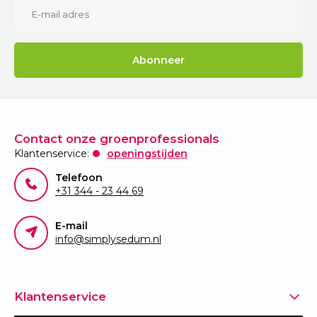
Abonneer
Contact onze groenprofessionals
Klantenservice:
openingstijden
Telefoon
+31 344 - 23 44 69
E-mail
info@simplysedum.nl
Klantenservice