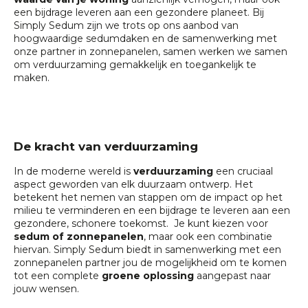
een bijdrage leveren aan een gezondere planeet. Bij
Simply Sedum zijn we trots op ons aanbod van
hoogwaardige sedumdaken en de samenwerking met
onze partner in zonnepanelen, samen werken we samen
om verduurzaming gemakkelijk en toegankelijk te
maken.
De kracht van verduurzaming
In de moderne wereld is
verduurzaming
een cruciaal
aspect geworden van elk duurzaam ontwerp. Het
betekent het nemen van stappen om de impact op het
milieu te verminderen en een bijdrage te leveren aan een
gezondere, schonere toekomst. Je kunt kiezen voor
sedum of zonnepanelen
, maar ook een combinatie
hiervan. Simply Sedum biedt in samenwerking met een
zonnepanelen partner jou de mogelijkheid om te komen
tot een complete
groene oplossing
aangepast naar
jouw wensen.