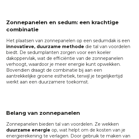
Zonnepanelen en sedum: een krachtige
combinatie
Het plaatsen van zonnepanelen op een sedumdak is een
innovatieve, duurzame methode
die tal van voordelen
biedt. De sedumplanten zorgen voor een koeler
dakoppervlak, wat de efficiëntie van de zonnepanelen
verhoogt, waardoor je meer energie kunt opwekken.
Bovendien draagt de combinatie bij aan een
aantrekkelijke groene esthetiek, terwijl je tegelijkertijd
werkt aan een duurzamere toekomst.
Belang van zonnepanelen
Zonnepanelen bieden tal van voordelen. Ze wekken
duurzame energie
op, wat helpt om de kosten van je
energierekening te verlagen. Door gebruik te maken van