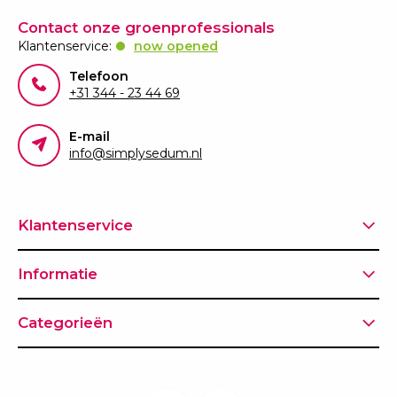
Contact onze groenprofessionals
Klantenservice:
now opened
Telefoon
+31 344 - 23 44 69
E-mail
info@simplysedum.nl
Klantenservice
Informatie
Categorieën