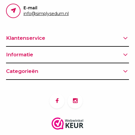
E-mail
info@simplysedum.nl
Klantenservice
Informatie
Categorieën