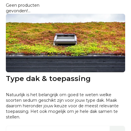
Geen producten
gevonden!...
Type dak & toepassing
Natuurlijk is het belangrijk om goed te weten welke
soorten sedum geschikt zijn voor jouw type dak. Maak
daarom hieronder jouw keuze voor de meest relevante
toepassing. Het ook mogelijk om je hele dak samen te
stellen.