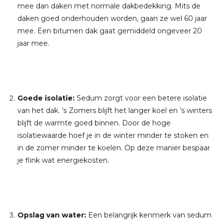
mee dan daken met normale dakbedekking. Mits de
daken goed onderhouden worden, gaan ze wel 60 jaar
mee. Een bitumen dak gaat gemiddeld ongeveer 20
jaar mee.
Goede isolatie:
Sedum zorgt voor een betere isolatie
van het dak. ’s Zomers blijft het langer koel en ’s winters
blijft de warmte goed binnen. Door de hoge
isolatiewaarde hoef je in de winter minder te stoken en
in de zomer minder te koelen. Op deze manier bespaar
je flink wat energiekosten.
Opslag van water:
Een belangrijk kenmerk van sedum