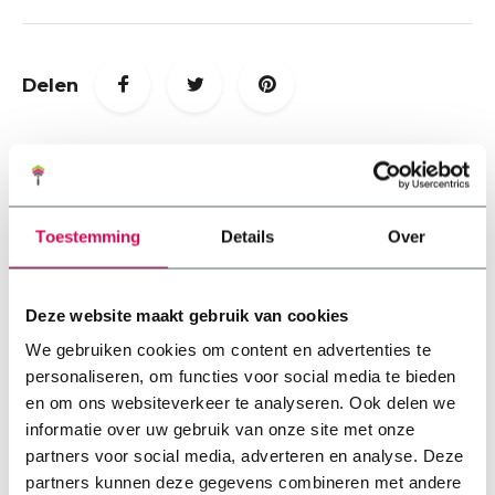
Delen
Reacties
Toestemming
Details
Over
Bekijk reacties op "Voordelen van
sedum op je dak"
Deze website maakt gebruik van cookies
We gebruiken cookies om content en advertenties te
personaliseren, om functies voor social media te bieden
Laat een reactie achter
en om ons websiteverkeer te analyseren. Ook delen we
informatie over uw gebruik van onze site met onze
partners voor social media, adverteren en analyse. Deze
partners kunnen deze gegevens combineren met andere