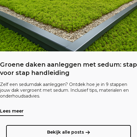
Groene daken aanleggen met sedum: stap
voor stap handleiding
Zelf een sedumdak aanleggen? Ontdek hoe je in 9 stappen
jouw dak vergroent met sedum. Inclusief tips, materialen en
onderhoudsadvies.
Lees meer
Bekijk alle posts