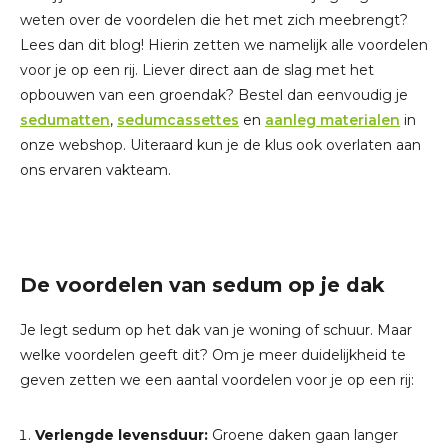
weten over de voordelen die het met zich meebrengt?
Lees dan dit blog! Hierin zetten we namelijk alle voordelen
voor je op een rij. Liever direct aan de slag met het
opbouwen van een groendak? Bestel dan eenvoudig je
sedumatten
,
sedumcassettes
en
aanleg materialen
in
onze webshop. Uiteraard kun je de klus ook overlaten aan
ons ervaren vakteam.
De voordelen van sedum op je dak
Je legt sedum op het dak van je woning of schuur. Maar
welke voordelen geeft dit? Om je meer duidelijkheid te
geven zetten we een aantal voordelen voor je op een rij:
Verlengde levensduur:
Groene daken gaan langer