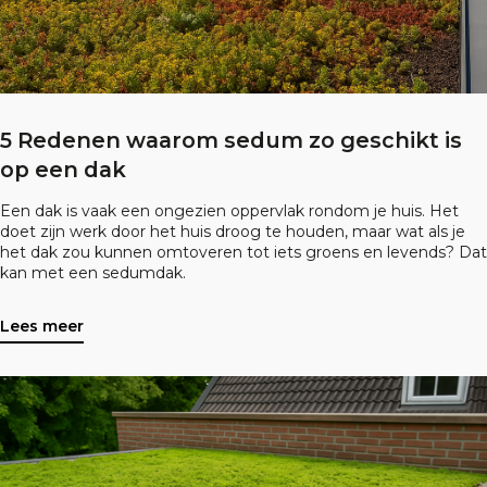
5 Redenen waarom sedum zo geschikt is
op een dak
Een dak is vaak een ongezien oppervlak rondom je huis. Het
doet zijn werk door het huis droog te houden, maar wat als je
het dak zou kunnen omtoveren tot iets groens en levends? Dat
kan met een sedumdak.
Lees meer