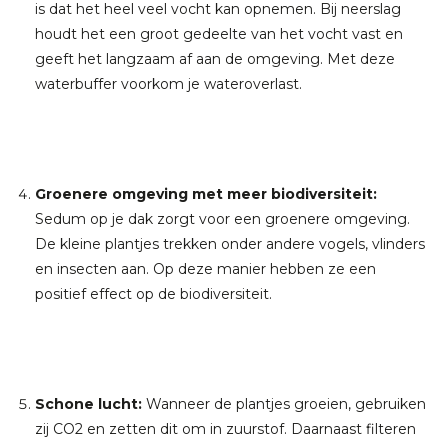
is dat het heel veel vocht kan opnemen. Bij neerslag
houdt het een groot gedeelte van het vocht vast en
geeft het langzaam af aan de omgeving. Met deze
waterbuffer voorkom je wateroverlast.
Groenere omgeving met meer biodiversiteit:
Sedum op je dak zorgt voor een groenere omgeving.
De kleine plantjes trekken onder andere vogels, vlinders
en insecten aan. Op deze manier hebben ze een
positief effect op de biodiversiteit.
Schone lucht:
Wanneer de plantjes groeien, gebruiken
zij CO2 en zetten dit om in zuurstof. Daarnaast filteren