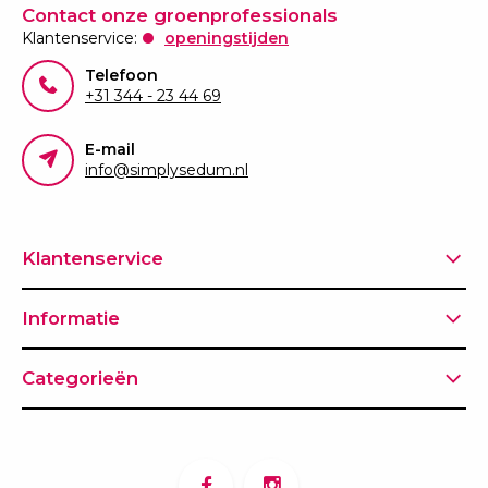
Contact onze groenprofessionals
Klantenservice:
openingstijden
Telefoon
+31 344 - 23 44 69
E-mail
info@simplysedum.nl
Klantenservice
Informatie
Categorieën