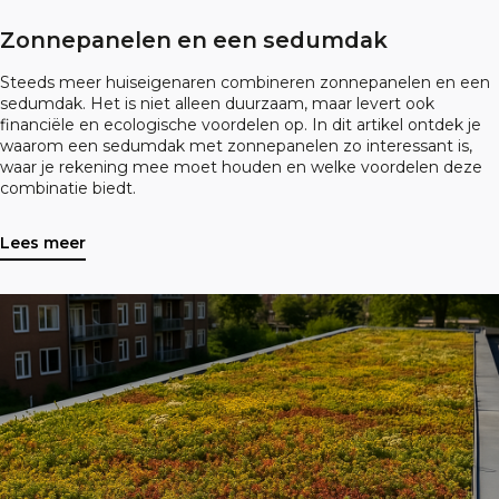
Zonnepanelen en een sedumdak
Steeds meer huiseigenaren combineren zonnepanelen en een
sedumdak. Het is niet alleen duurzaam, maar levert ook
financiële en ecologische voordelen op. In dit artikel ontdek je
waarom een sedumdak met zonnepanelen zo interessant is,
waar je rekening mee moet houden en welke voordelen deze
combinatie biedt.
Lees meer