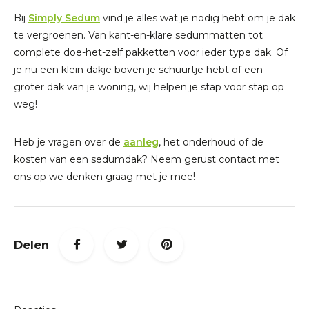
Bij
Simply Sedum
vind je alles wat je nodig hebt om je dak
te vergroenen. Van kant-en-klare sedummatten tot
complete doe-het-zelf pakketten voor ieder type dak. Of
je nu een klein dakje boven je schuurtje hebt of een
groter dak van je woning, wij helpen je stap voor stap op
weg!
Heb je vragen over de
aanleg
, het onderhoud of de
kosten van een sedumdak? Neem gerust contact met
ons op we denken graag met je mee!
Delen