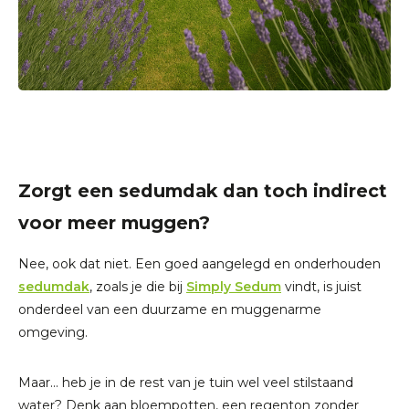
Zorgt een sedumdak dan toch indirect
voor meer muggen?
Nee, ook dat niet. Een goed aangelegd en onderhouden
sedumdak
, zoals je die bij
Simply Sedum
vindt, is juist
onderdeel van een duurzame en muggenarme
omgeving.
Maar... heb je in de rest van je tuin wel veel stilstaand
water? Denk aan bloempotten, een regenton zonder