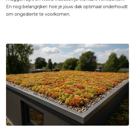
En nog belangrijker: hoe je jouw dak optimaal onderhoudt
om ongedierte te voorkomen.