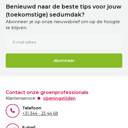
Benieuwd naar de beste tips voor jouw
(toekomstige) sedumdak?
Abonneer je op onze nieuwsbrief om op de hoogte
te blijven.
Abonneer
Contact onze groenprofessionals
Klantenservice:
openingstijden
Telefoon
+31 344 - 23 44 69
E-mail