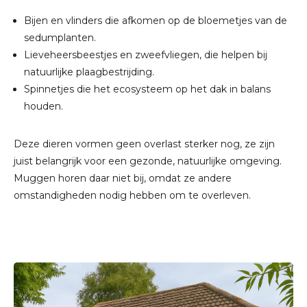
Bijen en vlinders die afkomen op de bloemetjes van de
sedumplanten.
Lieveheersbeestjes en zweefvliegen, die helpen bij
natuurlijke plaagbestrijding.
Spinnetjes die het ecosysteem op het dak in balans
houden.
Deze dieren vormen geen overlast sterker nog, ze zijn
juist belangrijk voor een gezonde, natuurlijke omgeving.
Muggen horen daar niet bij, omdat ze andere
omstandigheden nodig hebben om te overleven.