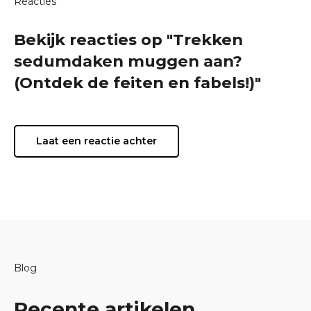
Reacties
Bekijk reacties op "Trekken
sedumdaken muggen aan?
(Ontdek de feiten en fabels!)"
Laat een reactie achter
Blog
Recente artikelen