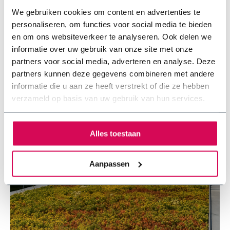
We gebruiken cookies om content en advertenties te
personaliseren, om functies voor social media te bieden
en om ons websiteverkeer te analyseren. Ook delen we
informatie over uw gebruik van onze site met onze
partners voor social media, adverteren en analyse. Deze
partners kunnen deze gegevens combineren met andere
informatie die u aan ze heeft verstrekt of die ze hebben
verzameld op basis van uw gebruik van hun services.
Alles toestaan
Aanpassen