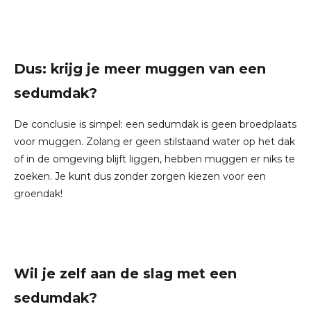
Dus: krijg je meer muggen van een
sedumdak?
De conclusie is simpel: een sedumdak is geen broedplaats
voor muggen. Zolang er geen stilstaand water op het dak
of in de omgeving blijft liggen, hebben muggen er niks te
zoeken. Je kunt dus zonder zorgen kiezen voor een
groendak!
Wil je zelf aan de slag met een
sedumdak?