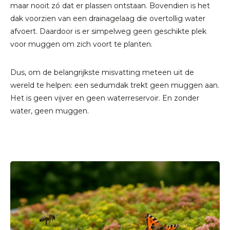
maar nooit zó dat er plassen ontstaan. Bovendien is het
dak voorzien van een drainagelaag die overtollig water
afvoert. Daardoor is er simpelweg geen geschikte plek
voor muggen om zich voort te planten.
Dus, om de belangrijkste misvatting meteen uit de
wereld te helpen: een sedumdak trekt geen muggen aan.
Het is geen vijver en geen waterreservoir. En zonder
water, geen muggen.