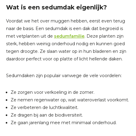
Wat is een sedumdak eigenlijk?
Voordat we het over muggen hebben, eerst even terug
naar de basis. Een sedumdak is een dak dat begroeid is
met vetplanten uit de
sedumfamilie
. Deze planten zijn
sterk, hebben weinig onderhoud nodig en kunnen goed
tegen droogte. Ze slaan water op in hun bladeren en zijn
daardoor perfect voor op platte of licht hellende daken.
Sedumdaken zijn populair vanwege de vele voordelen:
Ze zorgen voor verkoeling in de zomer.
Ze nemen regenwater op, wat wateroverlast voorkomt.
Ze verbeteren de luchtkwaliteit.
Ze dragen bij aan de biodiversiteit.
Ze gaan jarenlang mee met minimaal onderhoud.