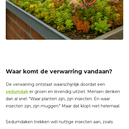
Waar komt de verwarring vandaan?
De verwarring ontstaat waarschijnlijk doordat een
sedumdak
er groen en levendig uitziet. Mensen denken
dan al snel: "Waar planten zijn, zijn insecten. En waar
insecten zijn, zijn muggen." Maar dat klopt niet helemaal.
Sedumdaken trekken wél nuttige insecten aan, zoals: