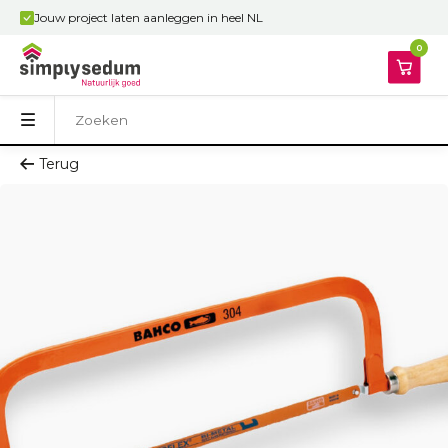
Jouw project laten aanleggen in heel NL
0
Terug