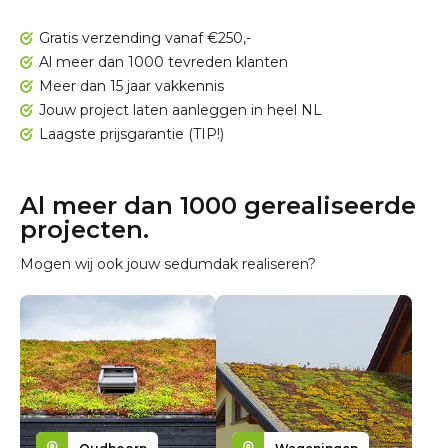
Gratis verzending vanaf €250,-
Al meer dan 1000 tevreden klanten
Meer dan 15 jaar vakkennis
Jouw project laten aanleggen in heel NL
Laagste prijsgarantie (TIP!)
Al meer dan 1000 gerealiseerde
projecten.
Mogen wij ook jouw sedumdak realiseren?