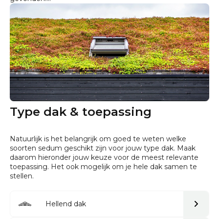
Type dak & toepassing
Natuurlijk is het belangrijk om goed te weten welke
soorten sedum geschikt zijn voor jouw type dak. Maak
daarom hieronder jouw keuze voor de meest relevante
toepassing. Het ook mogelijk om je hele dak samen te
stellen.
Hellend dak